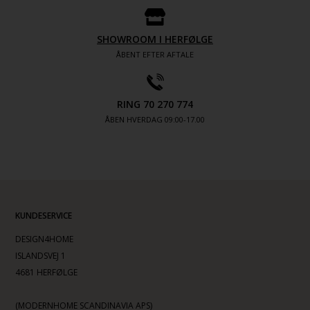
SHOWROOM I HERFØLGE
ÅBENT EFTER AFTALE
RING 70 270 774
ÅBEN HVERDAG 09:00-17.00
KUNDESERVICE
DESIGN4HOME
ISLANDSVEJ 1
4681 HERFØLGE
(MODERNHOME SCANDINAVIA APS)