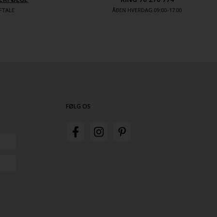
FTALE
ÅBEN HVERDAG 09:00-17.00
FØLG OS