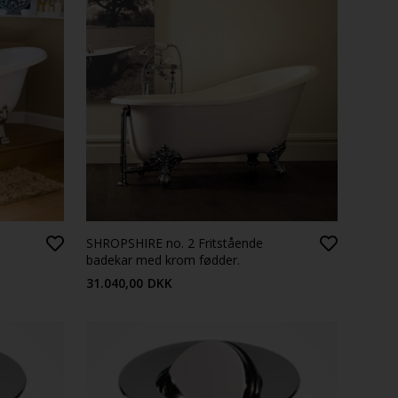
SHROPSHIRE no. 2 Fritstående
badekar med krom fødder.
31.040,00
DKK