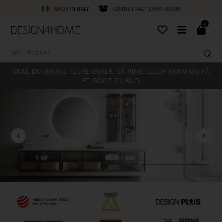
MADE IN ITALY
GRATIS FRAGT OVER 399,00
0
SKAL DU BRUGE FLERE VARER, SÅ RING ELLER SKRIV OG FÅ
ET GODT TILBUD