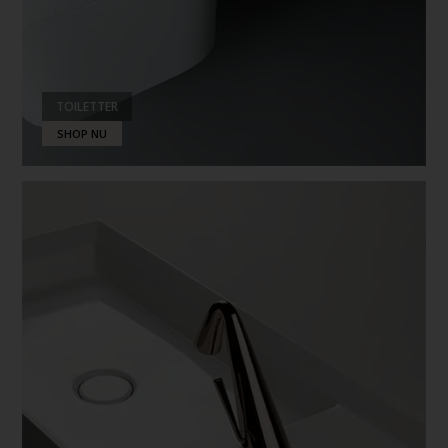
TOILETTER
SHOP NU