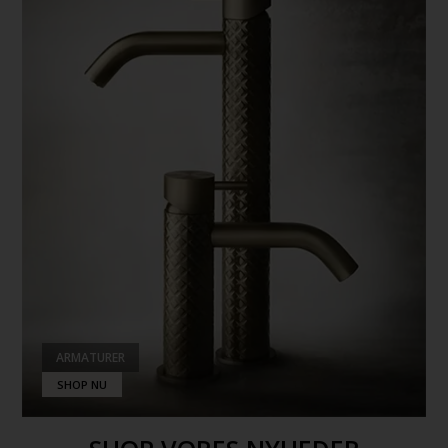
ARMATURER
SHOP NU