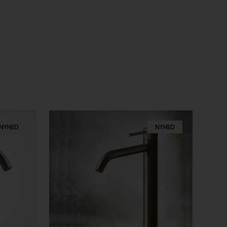
NYHED
NYHED