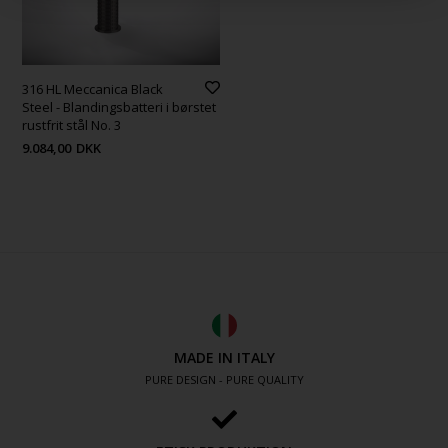
316 HL Meccanica Black
Steel - Blandingsbatteri i børstet
rustfrit stål No. 3
9.084,00
DKK
MADE IN ITALY
PURE DESIGN - PURE QUALITY