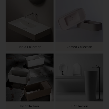
Bahia Collection
Cameo Collection
Fly Collection
IL Collection