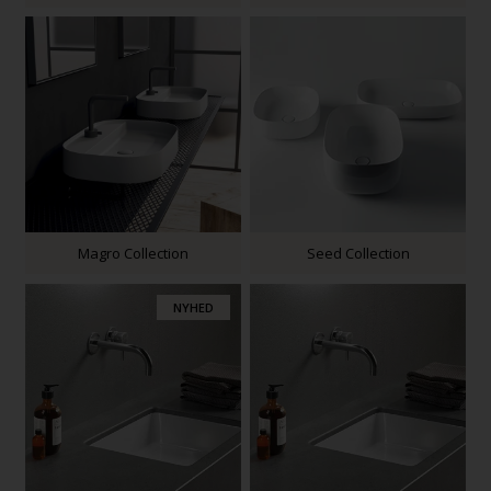
Magro Collection
Seed Collection
NYHED