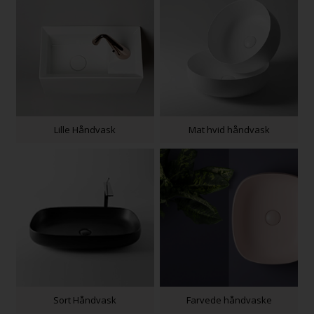
Lille Håndvask
Mat hvid håndvask
Sort Håndvask
Farvede håndvaske