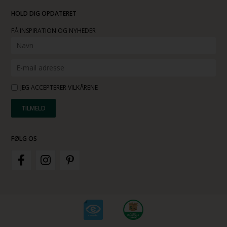
HOLD DIG OPDATERET
FÅ INSPIRATION OG NYHEDER
JEG ACCEPTERER VILKÅRENE
FØLG OS