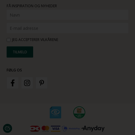
FÅ INSPIRATION OG NYHEDER
JEG ACCEPTERER VILKÅRENE
FØLG OS