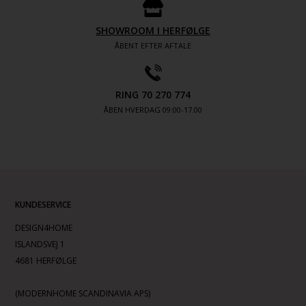
SHOWROOM I HERFØLGE
ÅBENT EFTER AFTALE
RING 70 270 774
ÅBEN HVERDAG 09:00-17.00
KUNDESERVICE
DESIGN4HOME
ISLANDSVEJ 1
4681 HERFØLGE
(MODERNHOME SCANDINAVIA APS)