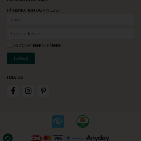
FÅ INSPIRATION OG NYHEDER
JEG ACCEPTERER VILKÅRENE
FØLG OS