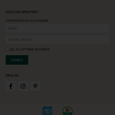
HOLD DIG OPDATERET
FÅ INSPIRATION OG NYHEDER
JEG ACCEPTERER VILKÅRENE
FØLG OS