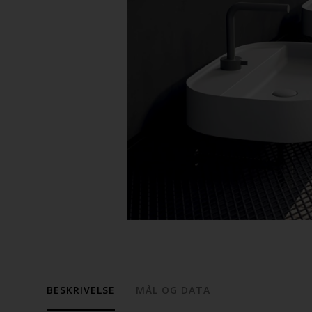
BESKRIVELSE
MÅL OG DATA