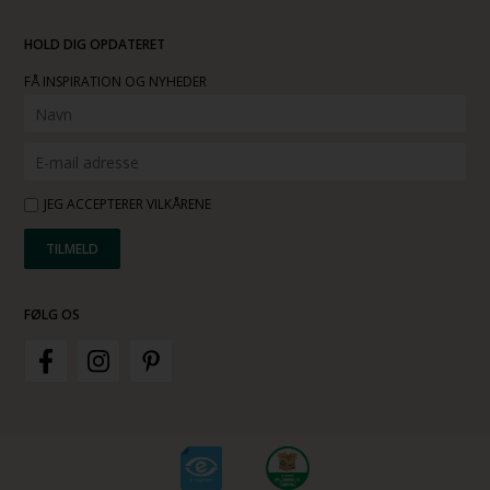
HOLD DIG OPDATERET
FÅ INSPIRATION OG NYHEDER
JEG ACCEPTERER VILKÅRENE
FØLG OS