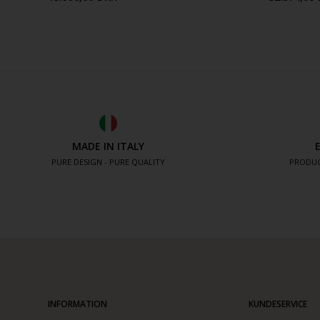
MADE IN ITALY
PURE DESIGN - PURE QUALITY
PRODUC
INFORMATION
KUNDESERVICE