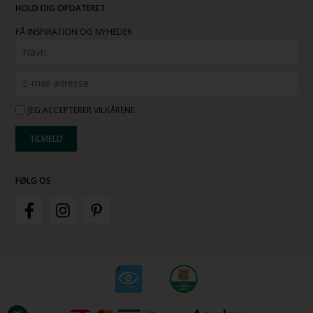
HOLD DIG OPDATERET
FÅ INSPIRATION OG NYHEDER
JEG ACCEPTERER VILKÅRENE
FØLG OS