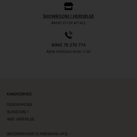
SHOWROOM I HERFØLGE
ÅBENT EFTER AFTALE
RING 70 270 774
ÅBEN HVERDAG 09:00-17.00
KUNDESERVICE
DESIGN4HOME
ISLANDSVEJ 1
4681 HERFØLGE
(MODERNHOME SCANDINAVIA APS)