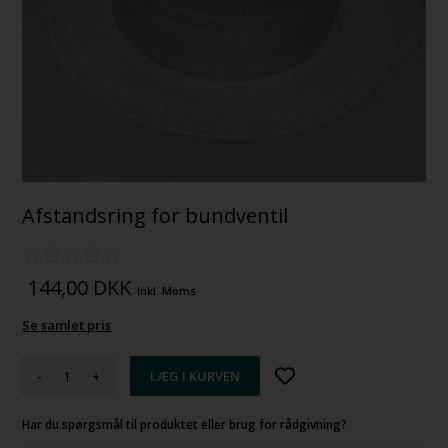
Afstandsring for bundventil
144,00
DKK
Inkl. Moms
Se samlet pris
-
+
Har du spørgsmål til produktet eller brug for rådgivning?