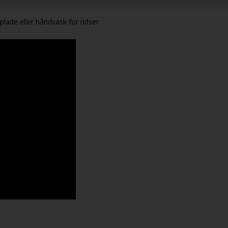
plade eller håndvask for ridser.