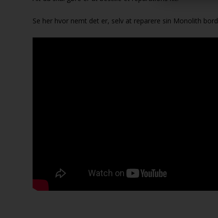
Se her hvor nemt det er, selv at reparere sin Monolith bord