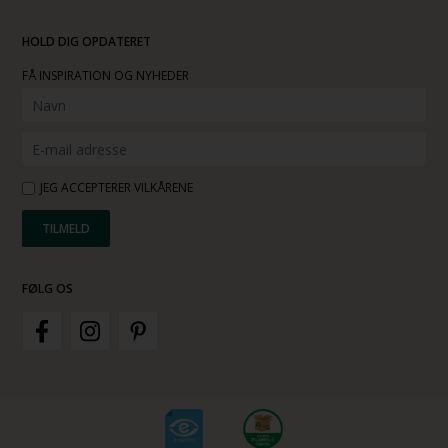
HOLD DIG OPDATERET
FÅ INSPIRATION OG NYHEDER
JEG ACCEPTERER VILKÅRENE
FØLG OS