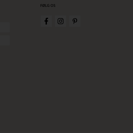
FØLG OS