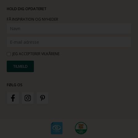
HOLD DIG OPDATERET
FÅ INSPIRATION OG NYHEDER
JEG ACCEPTERER VILKÅRENE
FØLG OS