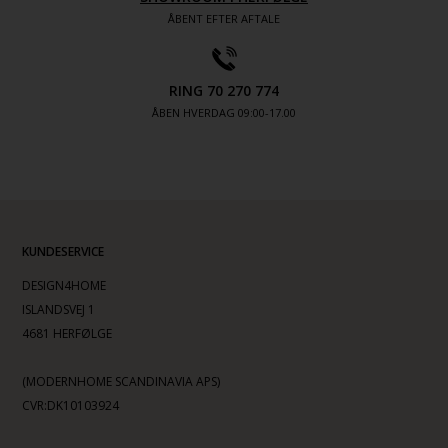
ÅBENT EFTER AFTALE
RING 70 270 774
ÅBEN HVERDAG 09:00-17.00
KUNDESERVICE
DESIGN4HOME
ISLANDSVEJ 1
4681 HERFØLGE
(MODERNHOME SCANDINAVIA APS)
CVR:DK10103924