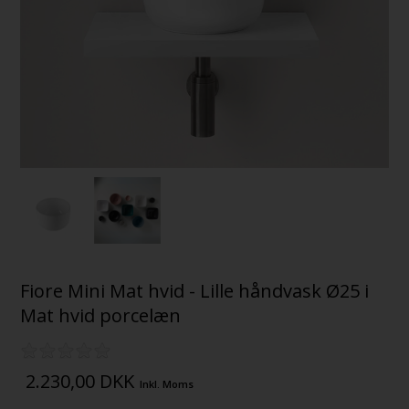
Fiore Mini Mat hvid - Lille håndvask Ø25 i
Mat hvid porcelæn
2.230,00
DKK
Inkl. Moms