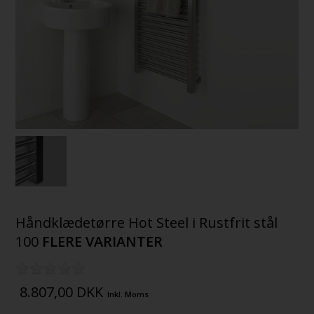
Håndklædetørre Hot Steel i Rustfrit stål
100
FLERE VARIANTER
8.807,00
DKK
Inkl. Moms