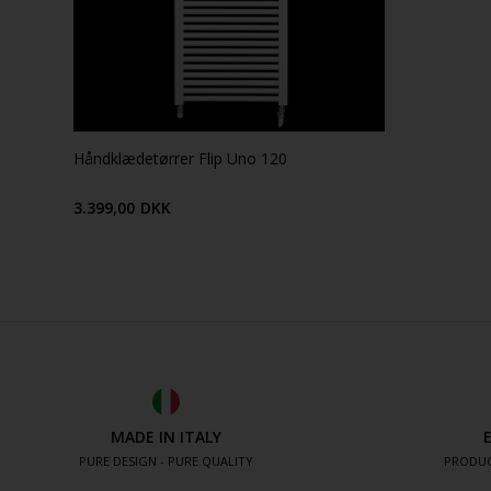
Håndklædetørrer Flip Uno 120
3.399,00
DKK
MADE IN ITALY
PURE DESIGN - PURE QUALITY
PRODUC