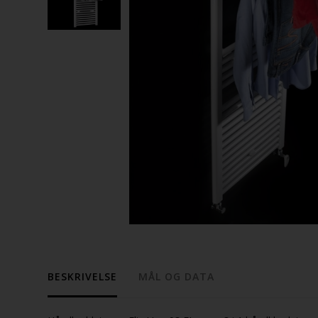
BESKRIVELSE
MÅL OG DATA