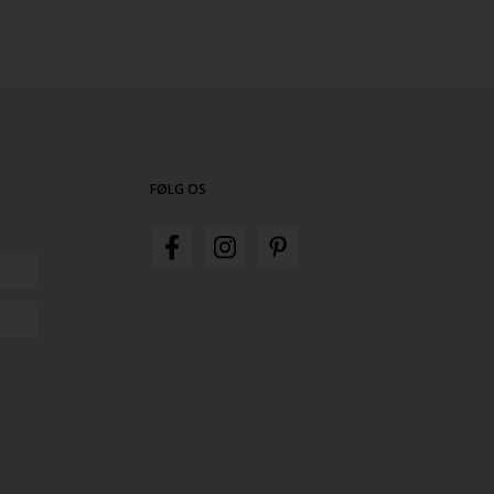
FØLG OS