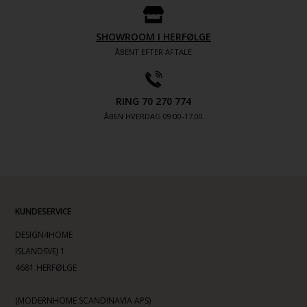
SHOWROOM I HERFØLGE
ÅBENT EFTER AFTALE
RING 70 270 774
ÅBEN HVERDAG 09:00-17.00
KUNDESERVICE
DESIGN4HOME
ISLANDSVEJ 1
4681 HERFØLGE
(MODERNHOME SCANDINAVIA APS)