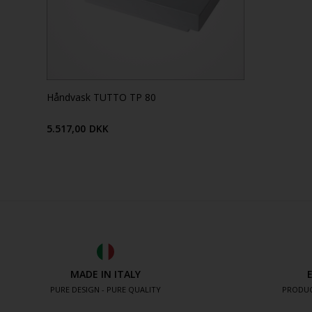
Håndvask TUTTO TP 80
5.517,00
DKK
MADE IN ITALY
PURE DESIGN - PURE QUALITY
PRODUC