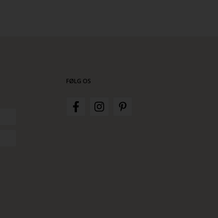
FØLG OS