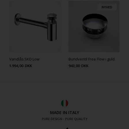
NYHED
Vandlås SKD Low
Bundventil Free Flow i guld.
1.994,00
DKK
943,00
DKK
MADE IN ITALY
PURE DESIGN - PURE QUALITY