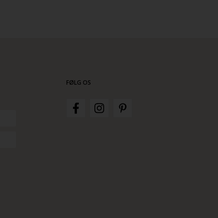
FØLG OS