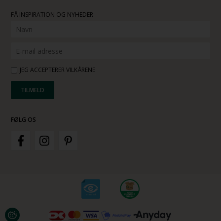
FÅ INSPIRATION OG NYHEDER
JEG ACCEPTERER VILKÅRENE
FØLG OS