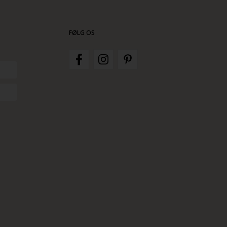
FØLG OS