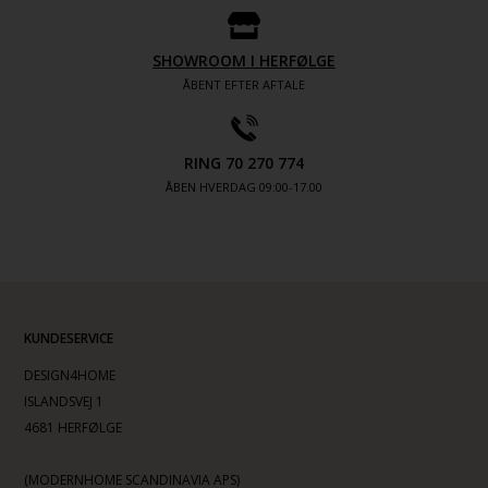
SHOWROOM I HERFØLGE
ÅBENT EFTER AFTALE
RING 70 270 774
ÅBEN HVERDAG 09:00-17.00
KUNDESERVICE
DESIGN4HOME
ISLANDSVEJ 1
4681 HERFØLGE
(MODERNHOME SCANDINAVIA APS)