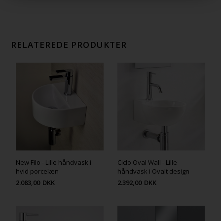
RELATEREDE PRODUKTER
New Filo - Lille håndvask i
Ciclo Oval Wall - Lille
hvid porcelæn
håndvask i Ovalt design
2.083,00
DKK
2.392,00
DKK