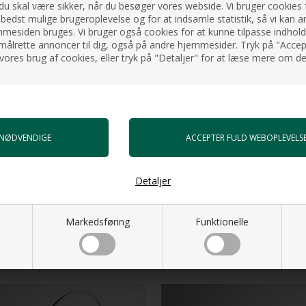
 du skal være sikker, når du besøger vores webside. Vi bruger cookies f
 bedst mulige brugeroplevelse og for at indsamle statistik, så vi kan a
esiden bruges. Vi bruger også cookies for at kunne tilpasse indholdet
målrette annoncer til dig, også på andre hjemmesider. Tryk på "Accept
vores brug af cookies, eller tryk på "Detaljer" for at læse mere om de
Detaljer
Markedsføring
Funktionelle