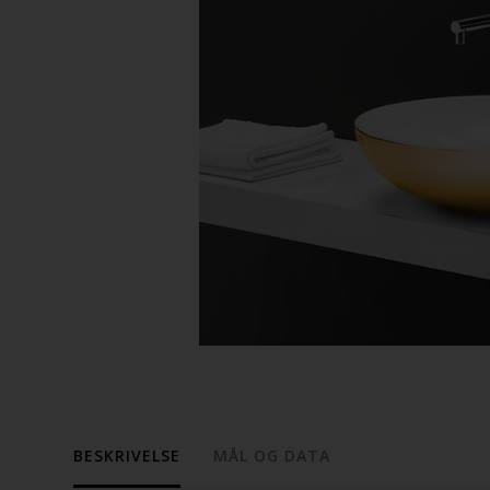
BESKRIVELSE
MÅL OG DATA