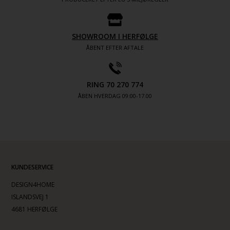
SHOWROOM I HERFØLGE
ÅBENT EFTER AFTALE
RING 70 270 774
ÅBEN HVERDAG 09:00-17.00
KUNDESERVICE
DESIGN4HOME
ISLANDSVEJ 1
4681 HERFØLGE