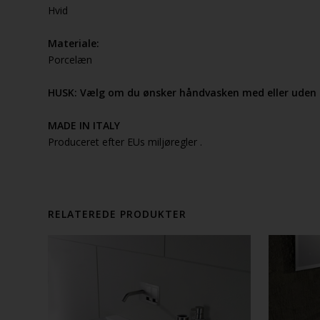
Hvid
Materiale:
Porcelæn
HUSK: Vælg om du ønsker håndvasken med eller uden 
MADE IN ITALY
Produceret efter EUs miljøregler .
RELATEREDE PRODUKTER