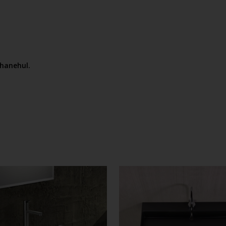
hanehul.