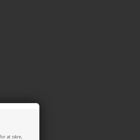
or at sikre,