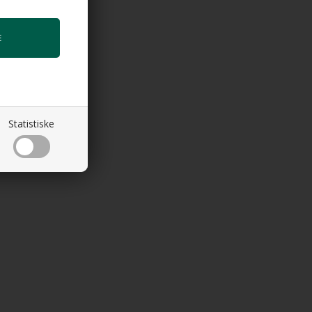
Statistiske