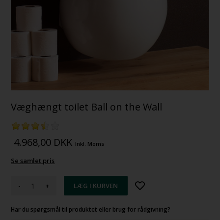
Væghængt toilet Ball on the Wall
4.968,00
DKK
Inkl. Moms
Se samlet pris
-
+
Har du spørgsmål til produktet eller brug for rådgivning?