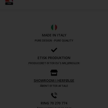
MADE IN ITALY
PURE DESIGN - PURE QUALITY
ETISK PRODUKTION
PRODUCERET EFTER EU´S MILJØREGLER
SHOWROOM I HERFØLGE
ÅBENT EFTER AFTALE
RING 70 270 774