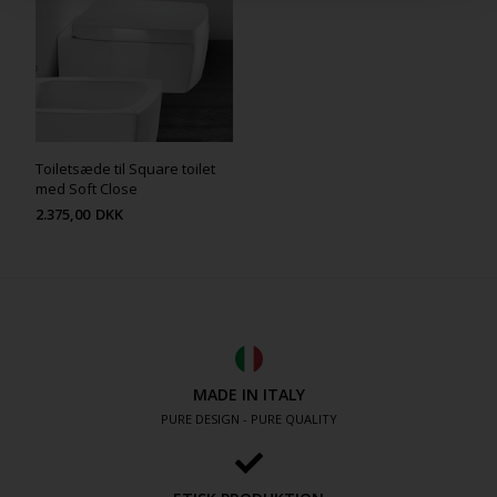
Toiletsæde til Square toilet
med Soft Close
2.375,00
DKK
MADE IN ITALY
PURE DESIGN - PURE QUALITY