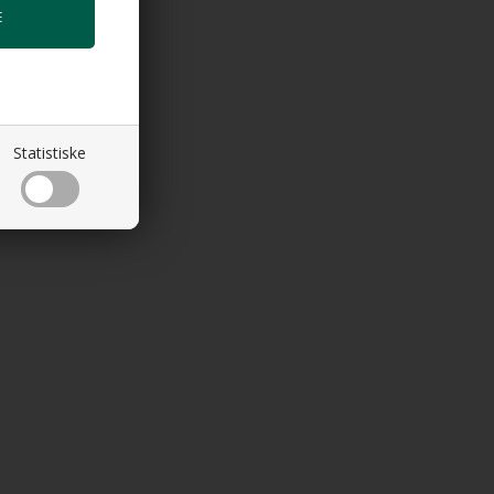
Statistiske