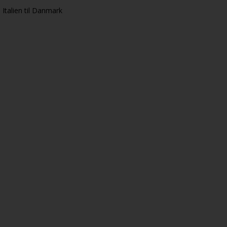
Italien til Danmark