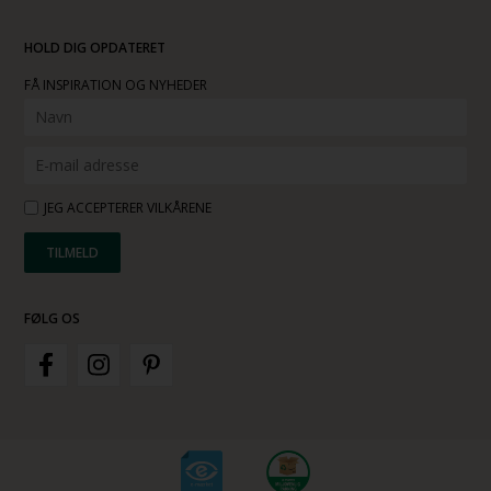
HOLD DIG OPDATERET
FÅ INSPIRATION OG NYHEDER
JEG ACCEPTERER VILKÅRENE
FØLG OS