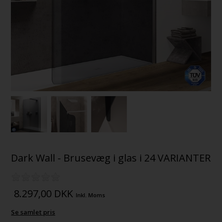
Dark Wall - Brusevæg i glas i 24 VARIANTER
8.297,00
DKK
Inkl. Moms
Se samlet pris