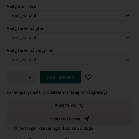
Vælg Størrelse
Vælg farve på glas
Vælg farve på vægprofil
-
+
Har du spørgsmål til produktet eller brug for rådgivning?
RING TIL OS
SEND OS EN MAIL
På fjernlager
- Leveringstid ca: ca 30 dage