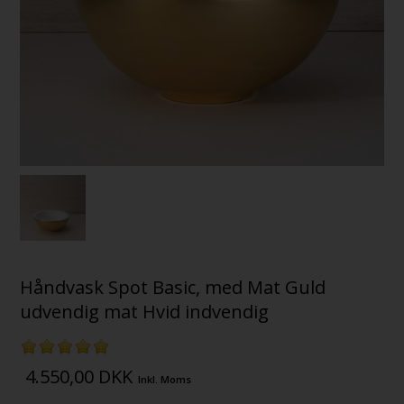
Håndvask Spot Basic, med Mat Guld
udvendig mat Hvid indvendig
4.550,00
DKK
Inkl. Moms