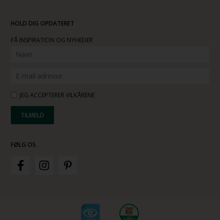
HOLD DIG OPDATERET
FÅ INSPIRATION OG NYHEDER
JEG ACCEPTERER VILKÅRENE
FØLG OS