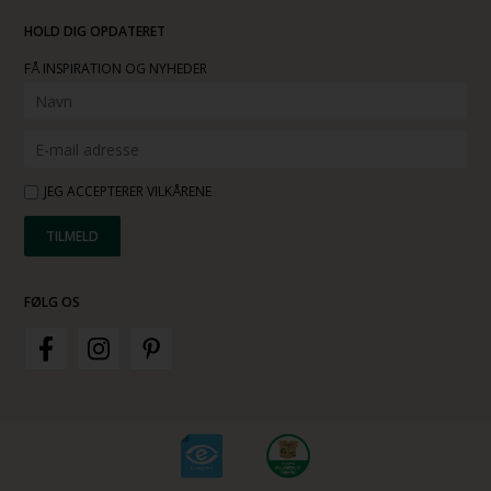
HOLD DIG OPDATERET
FÅ INSPIRATION OG NYHEDER
JEG ACCEPTERER VILKÅRENE
FØLG OS