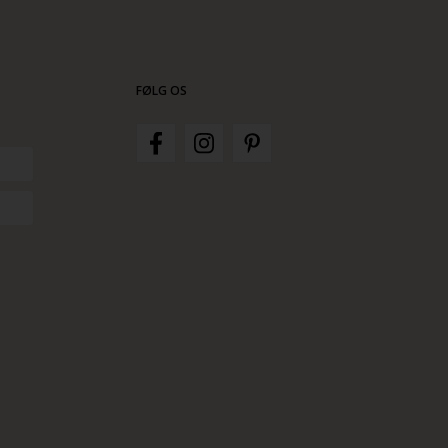
FØLG OS